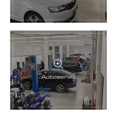
Autoservis