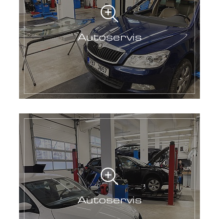
Autoservis
Autoservis