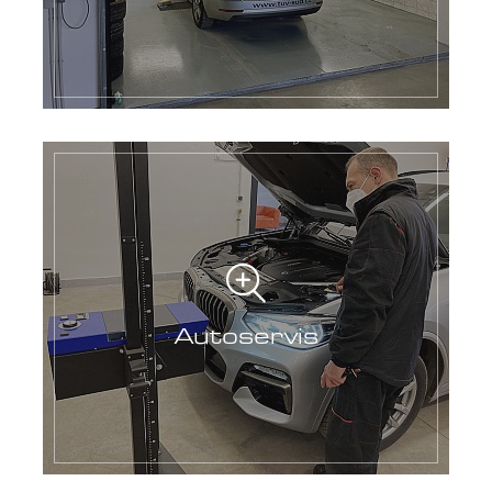
Autoservis