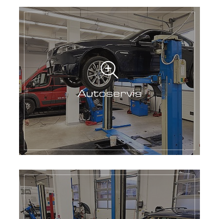
Autoservis