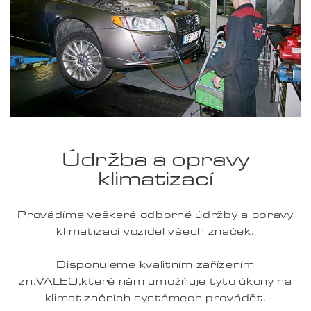
Údržba a opravy
klimatizací
Provádíme veškeré odborné údržby a opravy
klimatizací vozidel všech značek.
Disponujeme kvalitním zařízením
zn.VALEO,které nám umožňuje tyto úkony na
klimatizačních systémech provádět.